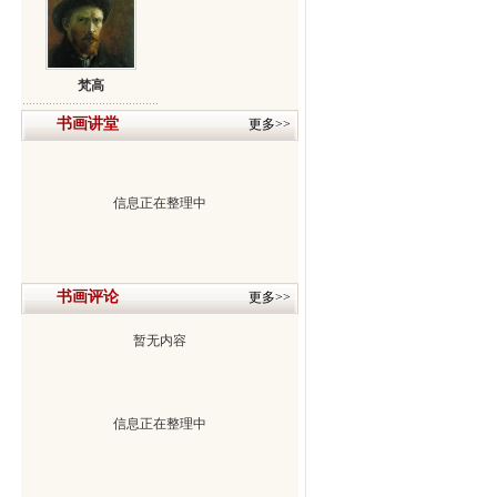
梵高
书画讲堂
更多>>
信息正在整理中
书画评论
更多>>
暂无内容
信息正在整理中